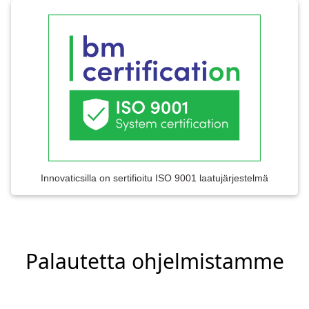
Innovaticsilla on sertifioitu ISO 9001 laatujärjestelmä
Palautetta ohjelmistamme